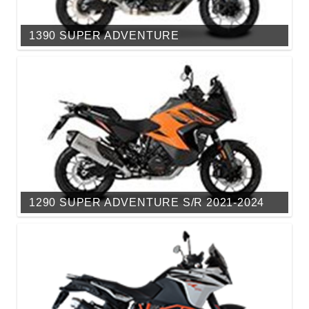
1390 SUPER ADVENTURE
1290 SUPER ADVENTURE S/R 2021-2024