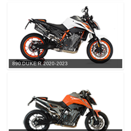
890 DUKE R 2020-2023