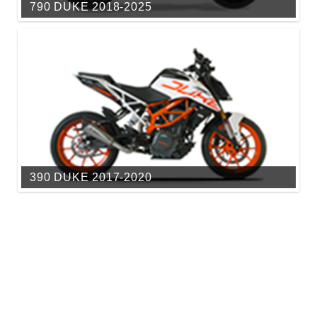
790 DUKE 2018-2025
390 DUKE 2017-2020