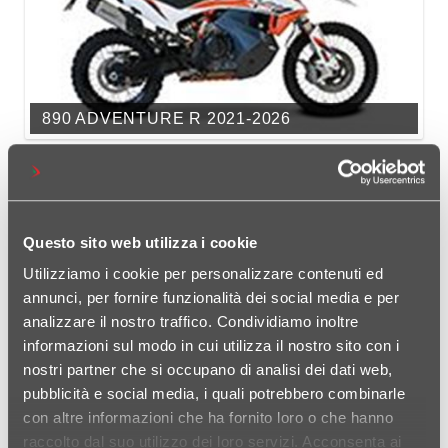
890 ADVENTURE R 2021-2026
Questo sito web utilizza i cookie
Utilizziamo i cookie per personalizzare contenuti ed
annunci, per fornire funzionalità dei social media e per
analizzare il nostro traffico. Condividiamo inoltre
informazioni sul modo in cui utilizza il nostro sito con i
790 ADVENTURE R RALLY 2019-2024
nostri partner che si occupano di analisi dei dati web,
pubblicità e social media, i quali potrebbero combinarle
con altre informazioni che ha fornito loro o che hanno
raccolto dal suo utilizzo dei loro servizi. Acconsenta ai