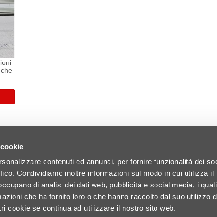
ioni
nche
e.
 cookie
rsonalizzare contenuti ed annunci, per fornire funzionalità dei so
ffico. Condividiamo inoltre informazioni sul modo in cui utilizza il 
 occupano di analisi dei dati web, pubblicità e social media, i qual
azioni che ha fornito loro o che hanno raccolto dal suo utilizzo d
ri cookie se continua ad utilizzare il nostro sito web.