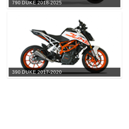
790 DUKE 2018-2025
390 DUKE 2017-2020