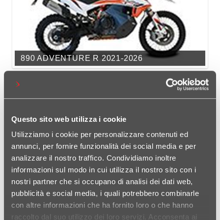
890 ADVENTURE R 2021-2026
Questo sito web utilizza i cookie
Utilizziamo i cookie per personalizzare contenuti ed
annunci, per fornire funzionalità dei social media e per
analizzare il nostro traffico. Condividiamo inoltre
informazioni sul modo in cui utilizza il nostro sito con i
790 ADVENTURE R RALLY 2019-2024
nostri partner che si occupano di analisi dei dati web,
pubblicità e social media, i quali potrebbero combinarle
con altre informazioni che ha fornito loro o che hanno
raccolto dal suo utilizzo dei loro servizi. Acconsenta ai