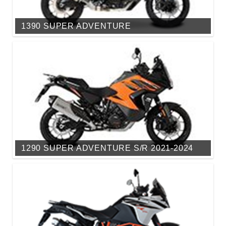
1390 SUPER ADVENTURE
1290 SUPER ADVENTURE S/R 2021-2024