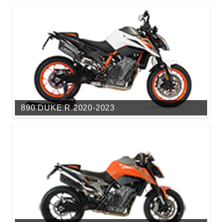
890 DUKE R 2020-2023