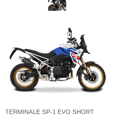
TERMINALE SP-1 EVO SHORT