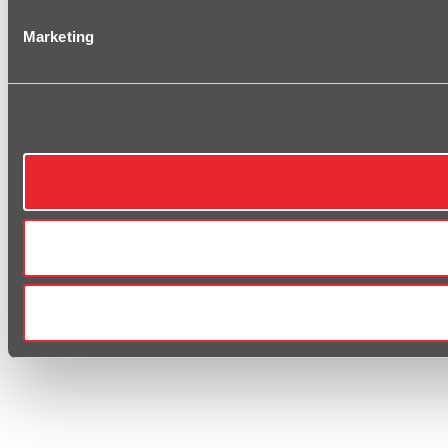
Marketing