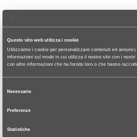
Questo sito web utilizza i cookie
Utilizziamo i cookie per personalizzare contenuti ed annunci, p
informazioni sul modo in cui utilizza il nostro sito con i nost
con altre informazioni che ha fornito loro o che hanno raccolto
Selezione
Necessario
del
consenso
Preferenze
Statistiche